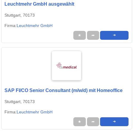
Leuchtmehr GmbH ausgewählt
Stuttgart, 70173
Firma:
Leuchtmehr GmbH
★
➦
➜
SAP FI/CO Senior Consultant (m/w/d) mit Homeoffice
Stuttgart, 70173
Firma:
Leuchtmehr GmbH
★
➦
➜