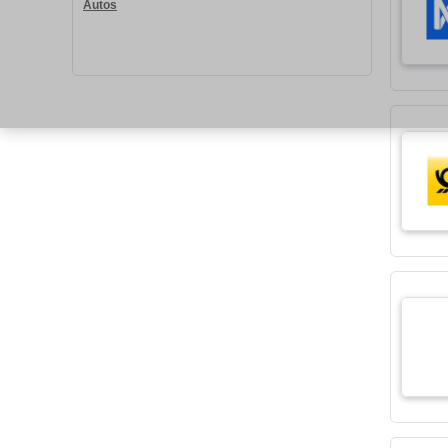
Autos