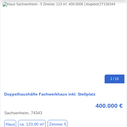
1 / 16
Doppelhaushäfte Fachwerkhaus inkl. Stellplatz
400.000 €
Sachsenheim, 74343
Haus
ca. 123,00 m²
Zimmer 5