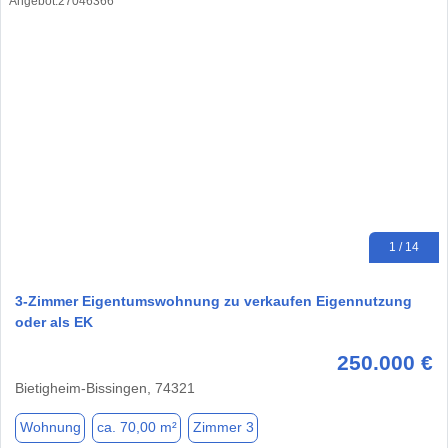
1 / 14
3-Zimmer Eigentumswohnung zu verkaufen Eigennutzung
oder als EK
250.000 €
Bietigheim-Bissingen, 74321
Wohnung
ca. 70,00 m²
Zimmer 3