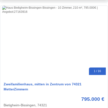
1 / 16
Zweifamilienhaus, mitten in Zentrum von 74321
MetterZimmern
795.000 €
Bietigheim-Bissingen, 74321