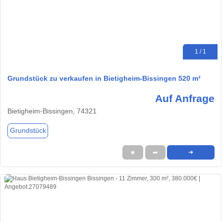
1 / 1
Grundstück zu verkaufen in Bietigheim-Bissingen 520 m²
Auf Anfrage
Bietigheim-Bissingen, 74321
Grundstück
★
➦
➜