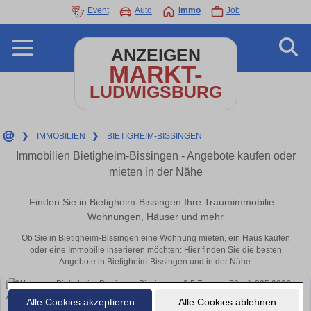
Event
Auto
Immo
Job
ANZEIGEN
MARKT-
LUDWIGSBURG
❯
IMMOBILIEN
❯
BIETIGHEIM-BISSINGEN
Immobilien Bietigheim-Bissingen - Angebote kaufen oder
mieten in der Nähe
Finden Sie in Bietigheim-Bissingen Ihre Traumimmobilie –
Wohnungen, Häuser und mehr
Ob Sie in Bietigheim-Bissingen eine Wohnung mieten, ein Haus kaufen
oder eine Immobilie inserieren möchten: Hier finden Sie die besten
Angebote in Bietigheim-Bissingen und in der Nähe.
Alle Cookies akzeptieren
Alle Cookies ablehnen