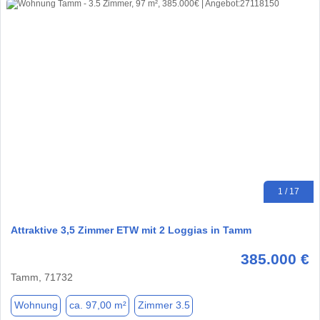
1 / 17
Attraktive 3,5 Zimmer ETW mit 2 Loggias in Tamm
385.000 €
Tamm, 71732
Wohnung
ca. 97,00 m²
Zimmer 3.5