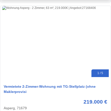
1 / 5
Vermietete 2-Zimmer-Wohnung mit TG-Stellplatz (ohne
Maklerprovisi
219.000 €
Asperg, 71679