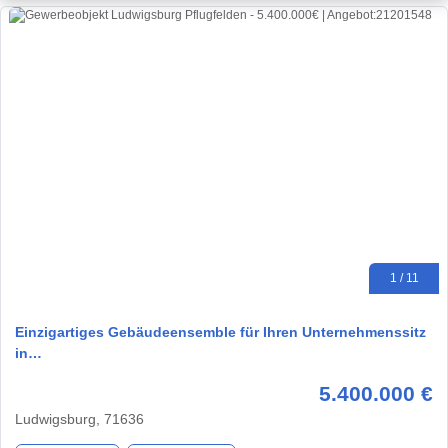
1 / 11
Einzigartiges Gebäudeensemble für Ihren Unternehmenssitz
in…
5.400.000 €
Ludwigsburg, 71636