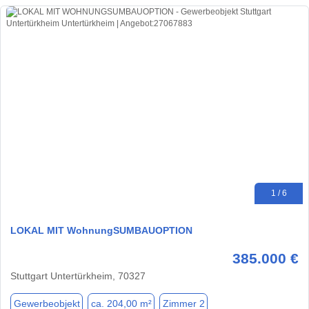
1 / 6
LOKAL MIT WohnungSUMBAUOPTION
385.000 €
Stuttgart Untertürkheim, 70327
Gewerbeobjekt
ca. 204,00 m²
Zimmer 2