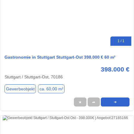
1 / 1
Gastronomie in Stuttgart Stuttgart-Ost 398.000 € 60 m²
398.000 €
Stuttgart / Stuttgart-Ost, 70186
Gewerbeobjekt
ca. 60,00 m²
★
➦
➜