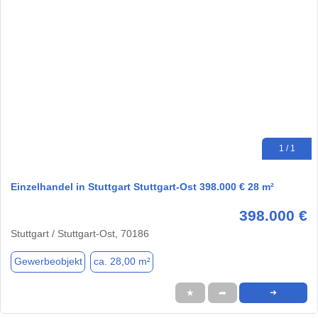
1 / 1
Einzelhandel in Stuttgart Stuttgart-Ost 398.000 € 28 m²
398.000 €
Stuttgart / Stuttgart-Ost, 70186
Gewerbeobjekt
ca. 28,00 m²
★
➦
➜