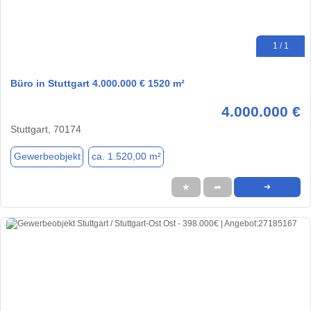
1 / 1
Büro in Stuttgart 4.000.000 € 1520 m²
4.000.000 €
Stuttgart, 70174
Gewerbeobjekt
ca. 1.520,00 m²
★
➦
➜