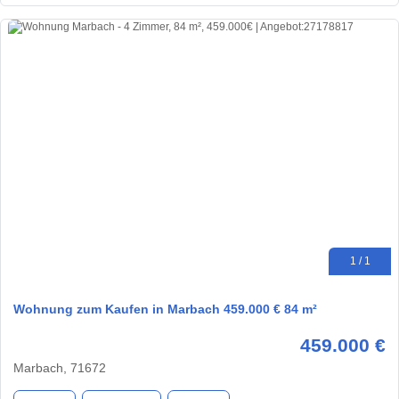
1 / 1
Wohnung zum Kaufen in Marbach 459.000 € 84 m²
459.000 €
Marbach, 71672