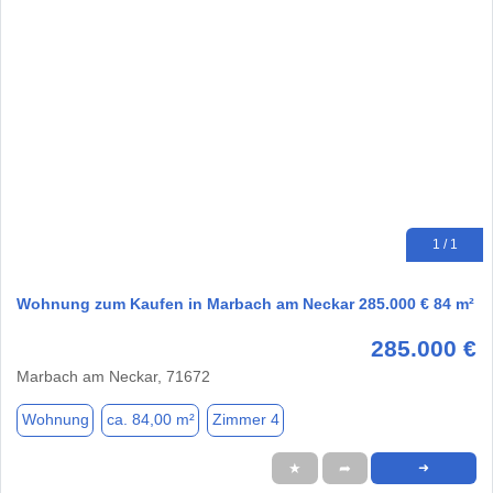
1 / 1
Wohnung zum Kaufen in Marbach am Neckar 285.000 € 84 m²
285.000 €
Marbach am Neckar, 71672
Wohnung
ca. 84,00 m²
Zimmer 4
★
➦
➜