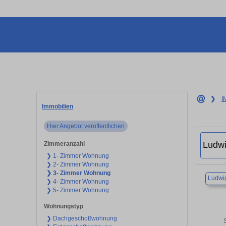
❯
I
Immobilien
Hier Angebot veröffentlichen
Zimmeranzahl
❯ 1- Zimmer Wohnung
❯ 2- Zimmer Wohnung
❯ 3- Zimmer Wohnung
Ludwi
❯ 4- Zimmer Wohnung
❯ 5- Zimmer Wohnung
Wohnungstyp
❯ Dachgeschoßwohnung