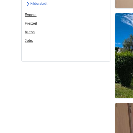
❯ Filderstadt
Events
Freizeit
Autos
Jobs