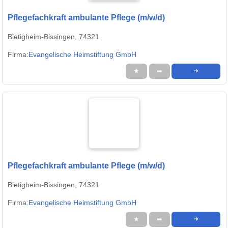
Pflegefachkraft ambulante Pflege (m/w/d)
Bietigheim-Bissingen, 74321
Firma:
Evangelische Heimstiftung GmbH
★
➦
➜
Pflegefachkraft ambulante Pflege (m/w/d)
Bietigheim-Bissingen, 74321
Firma:
Evangelische Heimstiftung GmbH
★
➦
➜