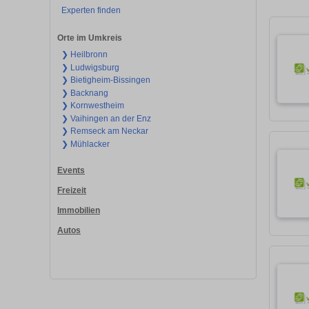
Experten finden
Orte im Umkreis
❯ Heilbronn
❯ Ludwigsburg
❯ Bietigheim-Bissingen
❯ Backnang
❯ Kornwestheim
❯ Vaihingen an der Enz
❯ Remseck am Neckar
❯ Mühlacker
Events
Freizeit
Immobilien
Autos