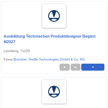
Ausbildung Technischen Produktdesigner Beginn
9/2027
Leonberg, 71229
Firma:
Brückner Textile Technologies GmbH & Co. KG
★
➦
➜