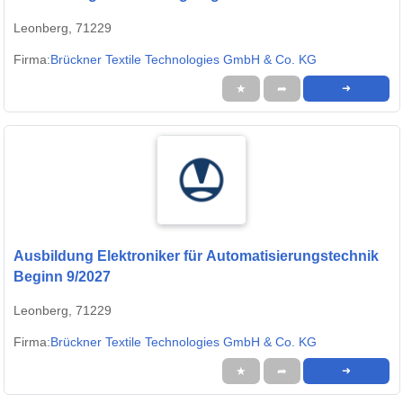
Leonberg, 71229
Firma:
Brückner Textile Technologies GmbH & Co. KG
★
➦
➜
Ausbildung Elektroniker für Automatisierungstechnik
Beginn 9/2027
Leonberg, 71229
Firma:
Brückner Textile Technologies GmbH & Co. KG
★
➦
➜