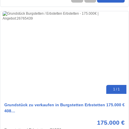
1 / 1
Grundstück zu verkaufen in Burgstetten Erbstetten 175.000 €
408…
175.000 €