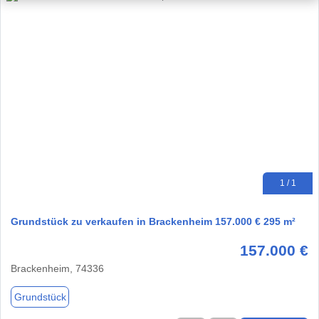
1 / 1
Grundstück zu verkaufen in Brackenheim 157.000 € 295 m²
157.000 €
Brackenheim, 74336
Grundstück