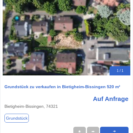
1 / 1
Grundstück zu verkaufen in Bietigheim-Bissingen 520 m²
Auf Anfrage
Bietigheim-Bissingen, 74321
Grundstück
★
➦
➜