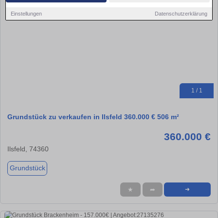
Einstellungen
Datenschutzerklärung
1 / 1
Grundstück zu verkaufen in Ilsfeld 360.000 € 506 m²
360.000 €
Ilsfeld, 74360
Grundstück
★
➦
➜