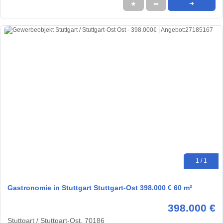
★
➦
➜
1 / 1
Gastronomie in Stuttgart Stuttgart-Ost 398.000 € 60 m²
398.000 €
Stuttgart / Stuttgart-Ost, 70186