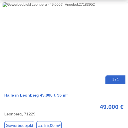
1 / 1
Halle in Leonberg 49.000 € 55 m²
49.000 €
Leonberg, 71229
Gewerbeobjekt
ca. 55,00 m²