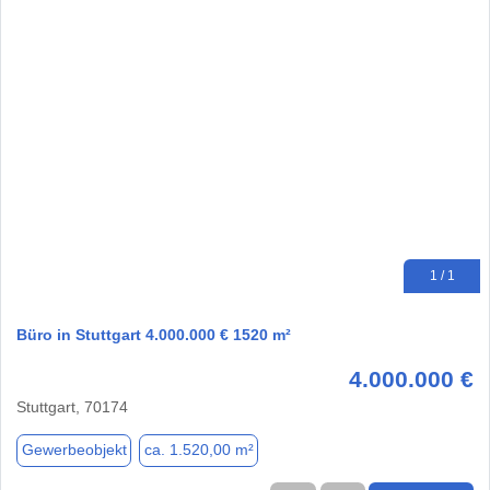
1 / 1
Büro in Stuttgart 4.000.000 € 1520 m²
4.000.000 €
Stuttgart, 70174
Gewerbeobjekt
ca. 1.520,00 m²