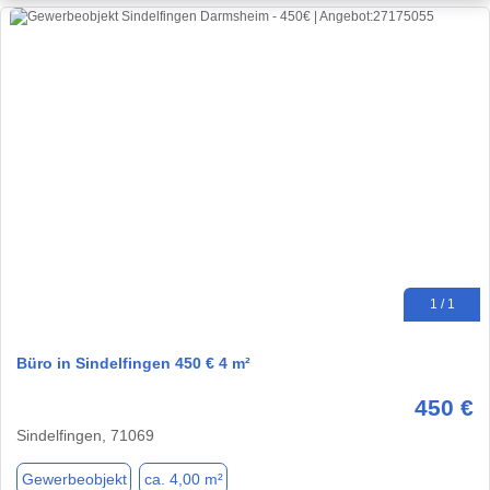
1 / 1
Büro in Sindelfingen 450 € 4 m²
450 €
Sindelfingen, 71069
Gewerbeobjekt
ca. 4,00 m²