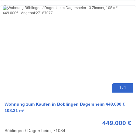
1 / 1
Wohnung zum Kaufen in Böblingen Dagersheim 449.000 €
108.31 m²
449.000 €
Böblingen / Dagersheim, 71034