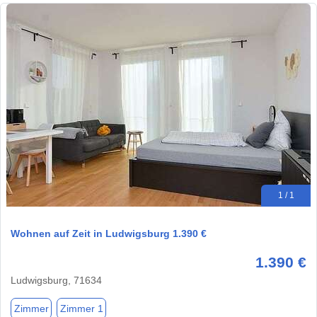
1 / 1
Wohnen auf Zeit in Ludwigsburg 1.390 €
1.390 €
Ludwigsburg, 71634
Zimmer
Zimmer 1