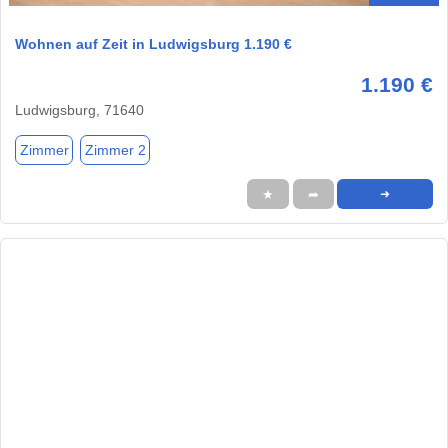
Wohnen auf Zeit in Ludwigsburg 1.190 €
1.190 €
Ludwigsburg, 71640
Zimmer
Zimmer 2
★
➦
➜