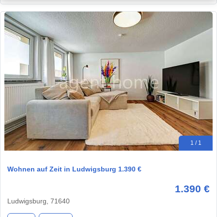
1 / 1
Wohnen auf Zeit in Ludwigsburg 1.390 €
1.390 €
Ludwigsburg, 71640