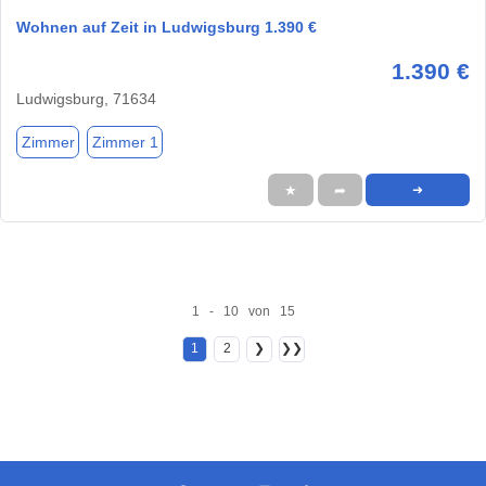
Wohnen auf Zeit in Ludwigsburg 1.390 €
1.390 €
Ludwigsburg, 71634
Zimmer
Zimmer 1
★
➦
➜
1 - 10 von 15
1
2
❯
❯❯