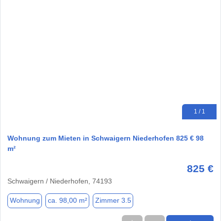
1 / 1
Wohnung zum Mieten in Schwaigern Niederhofen 825 € 98
m²
825 €
Schwaigern / Niederhofen, 74193
Wohnung
ca. 98,00 m²
Zimmer 3.5