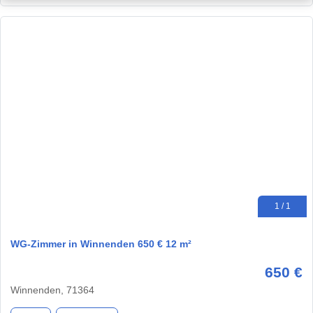
1 / 1
WG-Zimmer in Winnenden 650 € 12 m²
650 €
Winnenden, 71364