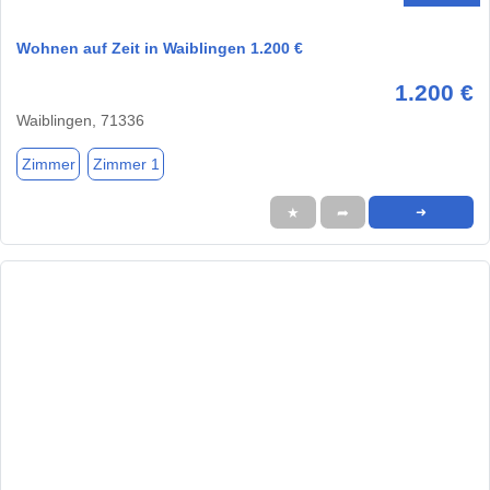
Wohnen auf Zeit in Waiblingen 1.200 €
1.200 €
Waiblingen, 71336
Zimmer
Zimmer 1
★
➦
➜