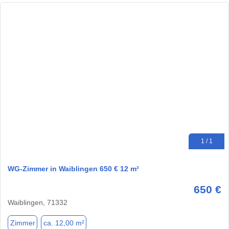
1 / 1
WG-Zimmer in Waiblingen 650 € 12 m²
650 €
Waiblingen, 71332
Zimmer
ca. 12,00 m²