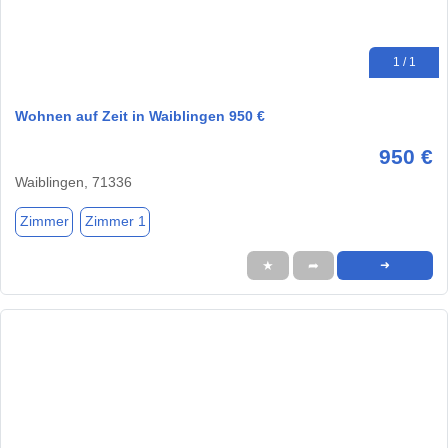
1 / 1
Wohnen auf Zeit in Waiblingen 950 €
950 €
Waiblingen, 71336
Zimmer
Zimmer 1
★
➦
➜