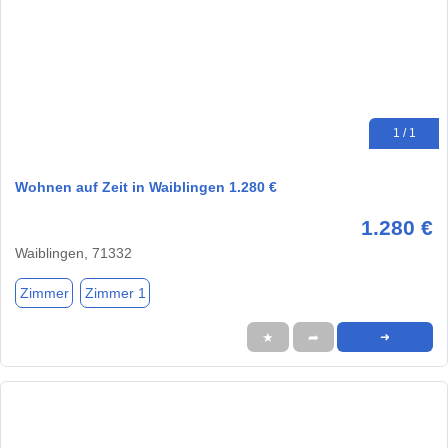
1 / 1
Wohnen auf Zeit in Waiblingen 1.280 €
1.280 €
Waiblingen, 71332
Zimmer
Zimmer 1
★
➦
➜