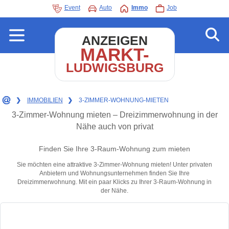
Event
Auto
Immo
Job
ANZEIGEN
MARKT-
LUDWIGSBURG
❯
IMMOBILIEN
❯
3-ZIMMER-WOHNUNG-MIETEN
3-Zimmer-Wohnung mieten – Dreizimmerwohnung in der
Nähe auch von privat
Finden Sie Ihre 3-Raum-Wohnung zum mieten
Sie möchten eine attraktive 3-Zimmer-Wohnung mieten! Unter privaten
Anbietern und Wohnungsunternehmen finden Sie Ihre
Dreizimmerwohnung. Mit ein paar Klicks zu Ihrer 3-Raum-Wohnung in
der Nähe.