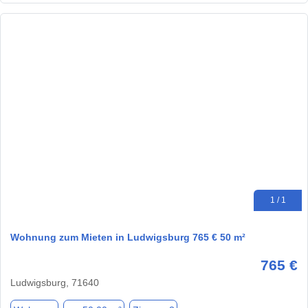
1 / 1
Wohnung zum Mieten in Ludwigsburg 765 € 50 m²
765 €
Ludwigsburg, 71640