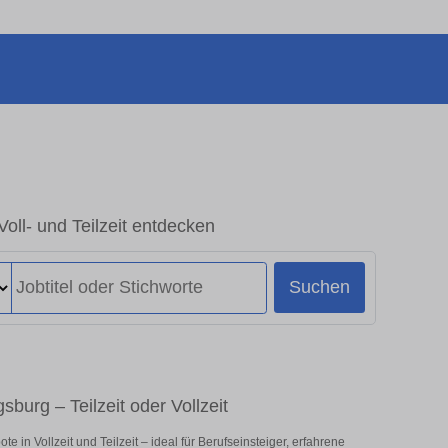
Voll- und Teilzeit entdecken
Suchen
sburg – Teilzeit oder Vollzeit
 in Vollzeit und Teilzeit – ideal für Berufseinsteiger, erfahrene