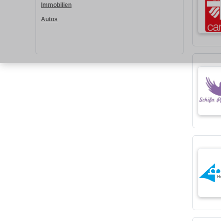
Immobilien
Autos