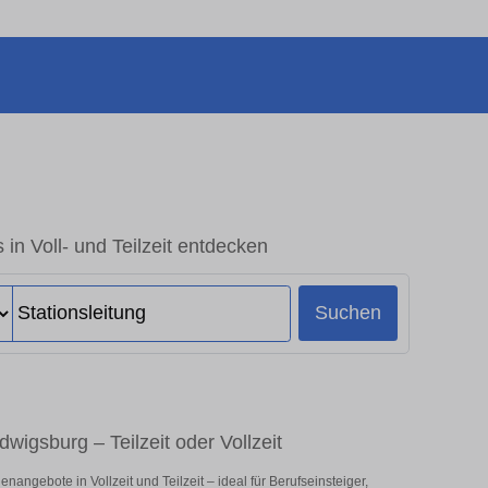
 in Voll- und Teilzeit entdecken
Suchen
dwigsburg – Teilzeit oder Vollzeit
nangebote in Vollzeit und Teilzeit – ideal für Berufseinsteiger,