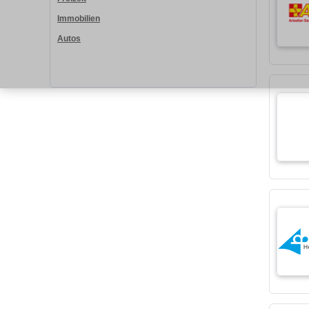
Immobilien
Autos