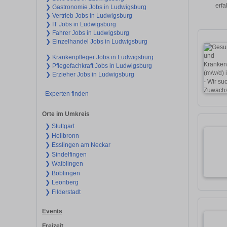
erfa
❯ Gastronomie Jobs in Ludwigsburg
❯ Vertrieb Jobs in Ludwigsburg
❯ IT Jobs in Ludwigsburg
❯ Fahrer Jobs in Ludwigsburg
❯ Einzelhandel Jobs in Ludwigsburg
❯ Krankenpfleger Jobs in Ludwigsburg
❯ Pflegefachkraft Jobs in Ludwigsburg
❯ Erzieher Jobs in Ludwigsburg
Experten finden
Orte im Umkreis
❯ Stuttgart
❯ Heilbronn
❯ Esslingen am Neckar
❯ Sindelfingen
❯ Waiblingen
❯ Böblingen
❯ Leonberg
❯ Filderstadt
Events
Freizeit