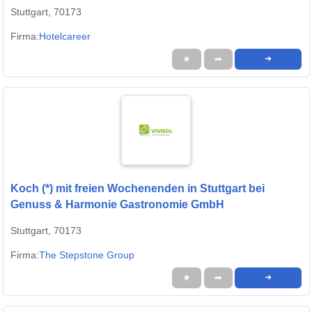
Stuttgart, 70173
Firma:
Hotelcareer
★
➦
➜
Koch (*) mit freien Wochenenden in Stuttgart bei
Genuss & Harmonie Gastronomie GmbH
Stuttgart, 70173
Firma:
The Stepstone Group
★
➦
➜