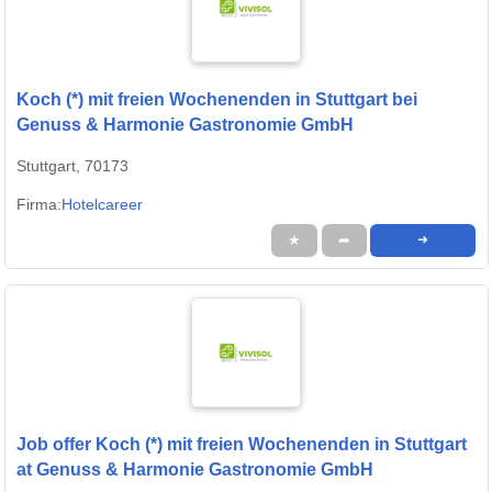
Koch (*) mit freien Wochenenden in Stuttgart bei
Genuss & Harmonie Gastronomie GmbH
Stuttgart, 70173
Firma:
Hotelcareer
★
➦
➜
Job offer Koch (*) mit freien Wochenenden in Stuttgart
at Genuss & Harmonie Gastronomie GmbH