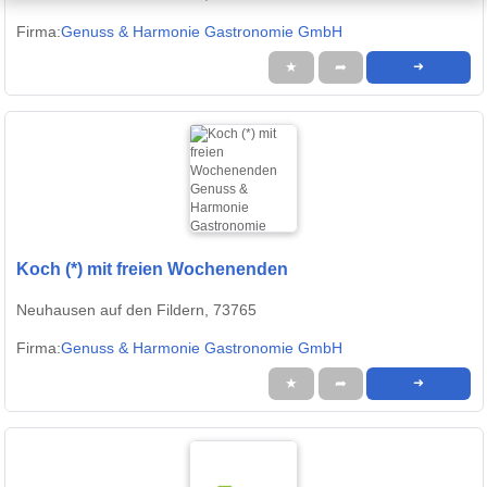
Firma:
Genuss & Harmonie Gastronomie GmbH
★
➦
➜
Koch (*) mit freien Wochenenden
Neuhausen auf den Fildern, 73765
Firma:
Genuss & Harmonie Gastronomie GmbH
★
➦
➜