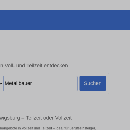
n Voll- und Teilzeit entdecken
Suchen
igsburg – Teilzeit oder Vollzeit
ngebote in Vollzeit und Teilzeit – ideal für Berufseinsteiger,