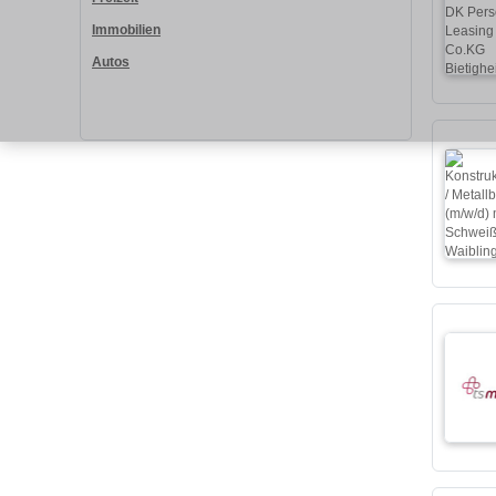
Immobilien
Autos