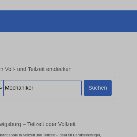
n Voll- und Teilzeit entdecken
Suchen
igsburg – Teilzeit oder Vollzeit
gebote in Vollzeit und Teilzeit – ideal für Berufseinsteiger,