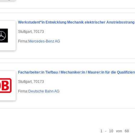
Werkstudent*in Entwicklung Mechanik elektrischer Anstriebsstrang
Stuttgart, 70173
Firma:
Mercedes-Benz AG
Facharbeiter:in Tiefbau / Mechaniker:in / Maurer:in für die Qualifizi
Stuttgart, 70173
Firma:
Deutsche Bahn AG
1 - 10 von 68