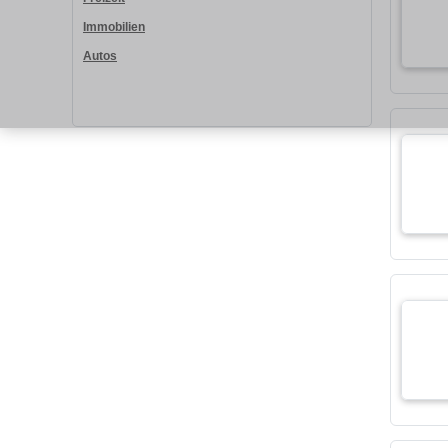
Immobilien
Autos