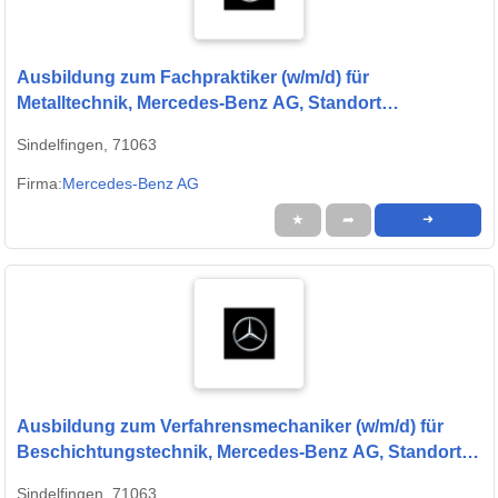
Ausbildung zum Fachpraktiker (w/m/d) für
Metalltechnik, Mercedes-Benz AG, Standort
Sindelfingen, Ausbildungsbeginn 13.09.2027
Sindelfingen, 71063
Firma:
Mercedes-Benz AG
★
➦
➜
Ausbildung zum Verfahrensmechaniker (w/m/d) für
Beschichtungstechnik, Mercedes-Benz AG, Standort
Sindelfingen, Ausbildungsbeginn 13.09.2027
Sindelfingen, 71063