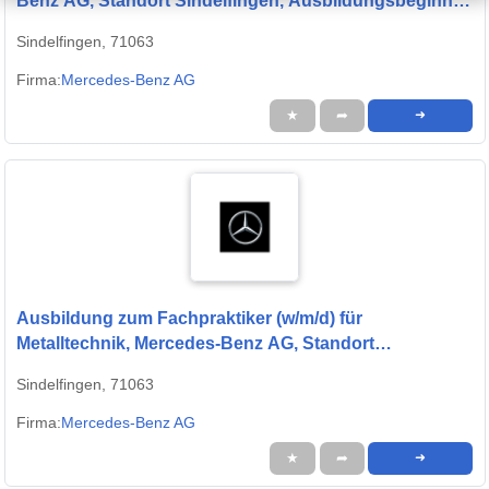
Benz AG, Standort Sindelfingen, Ausbildungsbeginn
13.09.2027
Sindelfingen, 71063
Firma:
Mercedes-Benz AG
★
➦
➜
Ausbildung zum Fachpraktiker (w/m/d) für
Metalltechnik, Mercedes-Benz AG, Standort
Sindelfingen, Ausbildungsbeginn 13.09.2027
Sindelfingen, 71063
Firma:
Mercedes-Benz AG
★
➦
➜