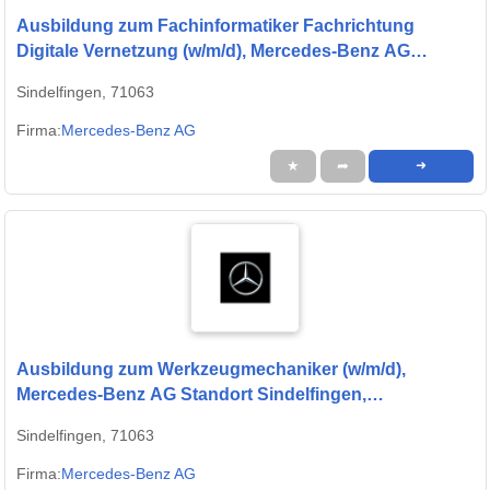
Ausbildung zum Fachinformatiker Fachrichtung
Digitale Vernetzung (w/m/d), Mercedes-Benz AG
Standort Sindelfingen, Ausbildungsbeginn 13.09.2027
Sindelfingen, 71063
Firma:
Mercedes-Benz AG
★
➦
➜
Ausbildung zum Werkzeugmechaniker (w/m/d),
Mercedes-Benz AG Standort Sindelfingen,
Ausbildungsbeginn 13.09.2027
Sindelfingen, 71063
Firma:
Mercedes-Benz AG