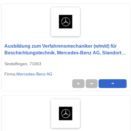
Ausbildung zum Verfahrensmechaniker (w/m/d) für
Beschichtungstechnik, Mercedes-Benz AG, Standort
Sindelfingen, Ausbildungsbeginn 13.09.2027
Sindelfingen, 71063
Firma:
Mercedes-Benz AG
★
➦
➜