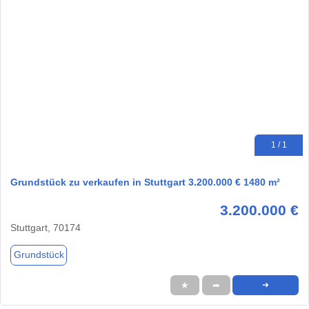
1 / 1
Grundstück zu verkaufen in Stuttgart 3.200.000 € 1480 m²
3.200.000 €
Stuttgart, 70174
Grundstück
★
➦
➜