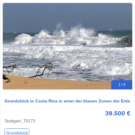
1 / 4
Grundstück in Costa Rica in einer der blauen Zonen der Erde
39.500 €
Stuttgart, 70173
Grundstück