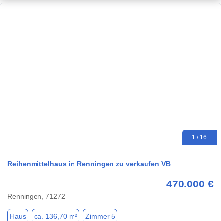
1 / 16
Reihenmittelhaus in Renningen zu verkaufen VB
470.000 €
Renningen, 71272
Haus
ca. 136,70 m²
Zimmer 5