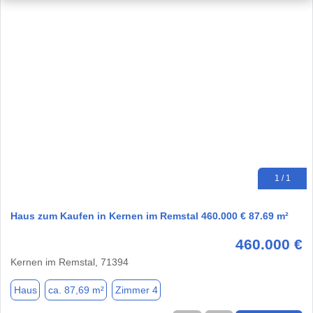
1 / 1
Haus zum Kaufen in Kernen im Remstal 460.000 € 87.69 m²
460.000 €
Kernen im Remstal, 71394
Haus
ca. 87,69 m²
Zimmer 4