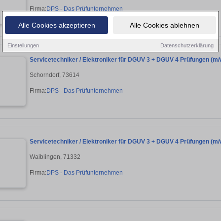
Firma:
DPS - Das Prüfunternehmen
Alle Cookies akzeptieren
Alle Cookies ablehnen
Einstellungen
Datenschutzerklärung
Servicetechniker / Elektroniker für DGUV 3 + DGUV 4 Prüfungen (m/
Schorndorf, 73614
Firma:
DPS - Das Prüfunternehmen
Servicetechniker / Elektroniker für DGUV 3 + DGUV 4 Prüfungen (m/
Waiblingen, 71332
Firma:
DPS - Das Prüfunternehmen