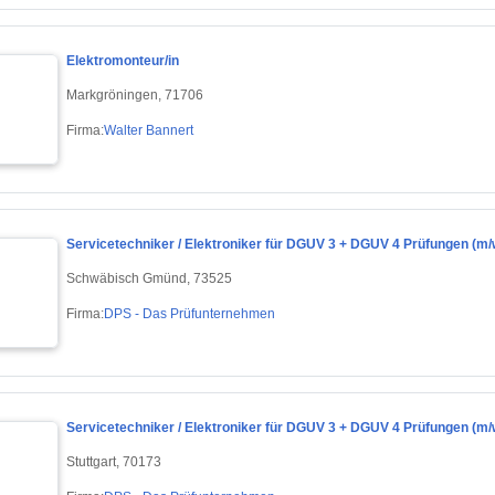
Elektromonteur/in
Markgröningen, 71706
Firma:
Walter Bannert
Servicetechniker / Elektroniker für DGUV 3 + DGUV 4 Prüfungen (m/
Schwäbisch Gmünd, 73525
Firma:
DPS - Das Prüfunternehmen
Servicetechniker / Elektroniker für DGUV 3 + DGUV 4 Prüfungen (m/
Stuttgart, 70173