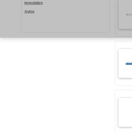
Immobilien
Autos