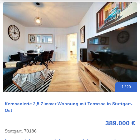
1 / 20
Kernsanierte 2,5 Zimmer Wohnung mit Terrasse in Stuttgart-
Ost
389.000 €
Stuttgart, 70186