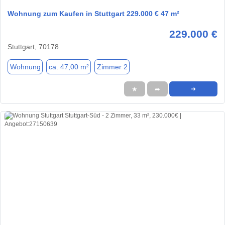
Wohnung zum Kaufen in Stuttgart 229.000 € 47 m²
229.000 €
Stuttgart, 70178
Wohnung
ca. 47,00 m²
Zimmer 2
★
➦
➜