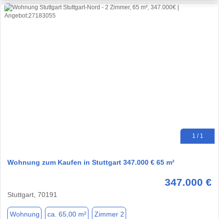
1 / 1
Wohnung zum Kaufen in Stuttgart 347.000 € 65 m²
347.000 €
Stuttgart, 70191
Wohnung
ca. 65,00 m²
Zimmer 2