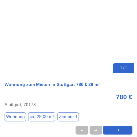
1 / 1
Wohnung zum Mieten in Stuttgart 780 € 28 m²
780 €
Stuttgart, 70178
Wohnung
ca. 28,00 m²
Zimmer 1
★
➦
➜