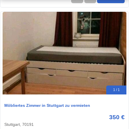
1 / 1
Möbliertes Zimmer in Stuttgart zu vermieten
350 €
Stuttgart, 70191